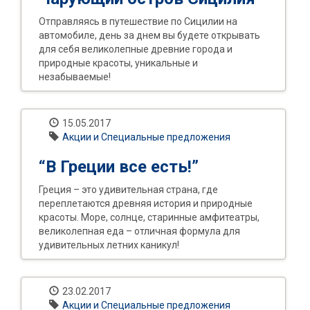
Отправляясь в путешествие по Сицилии на
автомобиле, день за днем вы будете открывать
для себя великолепные древние города и
природные красоты, уникальные и
незабываемые!
15.05.2017
Акции и Специальные предложения
“В Греции все есть!”
Греция – это удивительная страна, где
переплетаются древняя история и природные
красоты. Море, солнце, старинные амфитеатры,
великолепная еда – отличная формула для
удивительных летних каникул!
23.02.2017
Акции и Специальные предложения