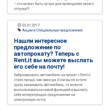
– что может быть лучше для проведения своего
отпуска?!
05.01.2017
Акции и Специальные предложения
Нашли интересное
предложение по
автопрокату? Теперь с
Rent.it вы можете выслать
его себе на почту!
Забронировать автомобиль на прокат с Rent.it
стало проще, как никогда. Если вы не хотите
сразу заказывать автомобиль, то можете
воспользоваться новой функцией и выслать
себе интересующее предложение на
электронную почту.