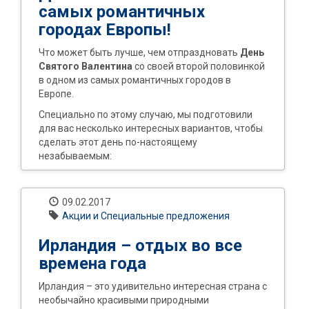
самых романтичных
городах Европы!
Что может быть лучше, чем отпраздновать
День
Святого Валентина
со своей второй половинкой
в одном из самых романтичных городов в
Европе.
Специально по этому случаю, мы подготовили
для вас несколько интересных вариантов, чтобы
сделать этот день по-настоящему
незабываемым:
09.02.2017
Акции и Специальные предложения
Ирландия – отдых во все
времена года
Ирландия – это удивительно интересная страна с
необычайно красивыми природными