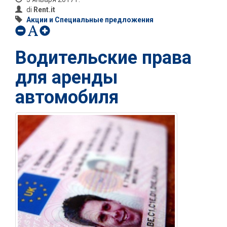
di
Rent.it
Акции и Специальные предложения
Водительские права
для аренды
автомобиля