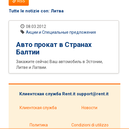
RSS
Tutte le notizie con:
Литва
08.03.2012
Акции и Специальные предложения
Авто прокат в Странах
Балтии
Закажите сейчас Ваш автомобиль в Эстонии,
Литве и Латвии.
Клиентская служба Rent.it
support@rent.it
Клиентская служба
Новости
Политика
Condizioni di utilizzo